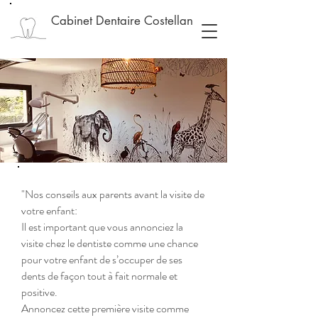
Cabinet Dentaire Costellan
"Nos conseils aux parents avant la visite de
votre enfant:
Il est important que vous annonciez la
visite chez le dentiste comme une chance
pour votre enfant de s’occuper de ses
dents de façon tout à fait normale et
positive.
Annoncez cette première visite comme