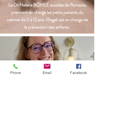
Le Dr Helena BÖHLE assistée de Romane,
prennent en charge les petits patients du
cabinet de 0 à 12
ans. Magali est en charge de
la prévention des enfants.
Phone
Email
Facebook