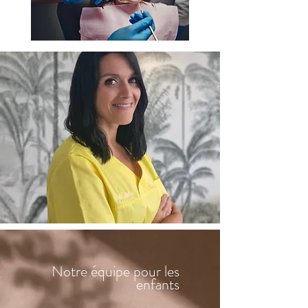
Notre équipe pour les
enfants