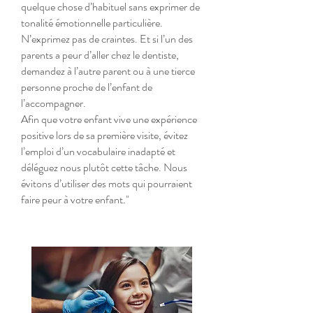
quelque chose d’habituel sans exprimer de
tonalité émotionnelle particulière.
N’exprimez pas de craintes. Et si l’un des
parents a peur d’aller chez le dentiste,
demandez à l’autre parent ou à une tierce
personne proche de l’enfant de
l’accompagner.
Afin que votre enfant vive une expérience
positive lors de sa première visite, évitez
l’emploi d’un vocabulaire inadapté et
déléguez nous plutôt cette tâche. Nous
évitons d’utiliser des mots qui pourraient
faire peur à votre enfant."